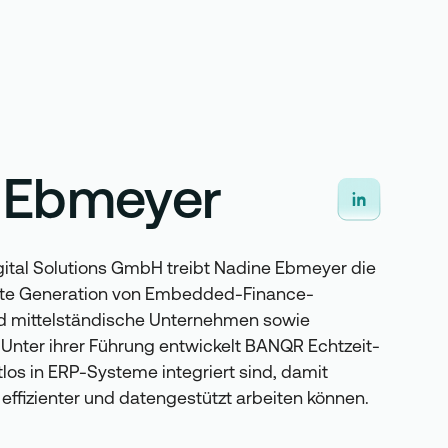
 Ebmeyer
ital Solutions GmbH treibt Nadine Ebmeyer die
hste Generation von Embedded-Finance-
nd mittelständische Unternehmen sowie
 Unter ihrer Führung entwickelt BANQR Echtzeit-
los in ERP-Systeme integriert sind, damit
effizienter und datengestützt arbeiten können.