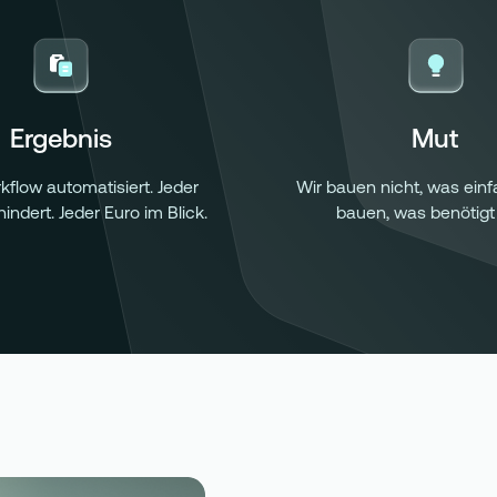
Ergebnis
Mut
kflow automatisiert. Jeder
Wir bauen nicht, was einfa
indert. Jeder Euro im Blick.
bauen, was benötigt 