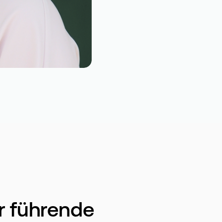
r führende