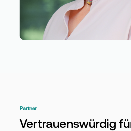
Partner
Vertrauenswürdig fü