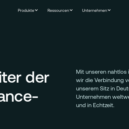
Produkte
Ressourcen
Unternehmen
ter der
Mit unseren nahtlos 
wir die Verbindung 
unserem Sitz in Deut
ance-
Unternehmen weltweit
und in Echtzeit.