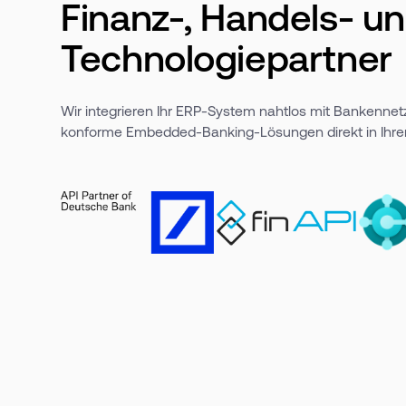
Finanz-, Handels- u
Technologiepartner
Wir integrieren Ihr ERP-System nahtlos mit Bankenne
konforme Embedded-Banking-Lösungen direkt in Ihr