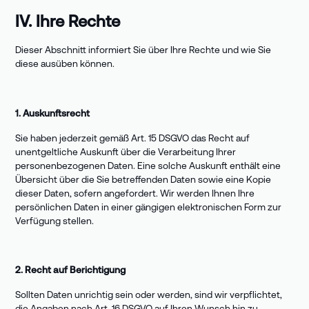
IV. Ihre Rechte
Dieser Abschnitt informiert Sie über Ihre Rechte und wie Sie
diese ausüben können.
1. Auskunftsrecht
Sie haben jederzeit gemäß Art. 15 DSGVO das Recht auf
unentgeltliche Auskunft über die Verarbeitung Ihrer
personenbezogenen Daten. Eine solche Auskunft enthält eine
Übersicht über die Sie betreffenden Daten sowie eine Kopie
dieser Daten, sofern angefordert. Wir werden Ihnen Ihre
persönlichen Daten in einer gängigen elektronischen Form zur
Verfügung stellen.
2. Recht auf Berichtigung
Sollten Daten unrichtig sein oder werden, sind wir verpflichtet,
die Angaben nach Art. 16 DSGVO auf Ihren Wunsch hin zu