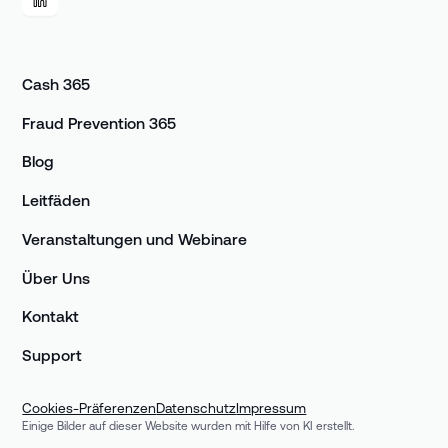
Cash 365
Fraud Prevention 365
Blog
Leitfäden
Veranstaltungen und Webinare
Über Uns
Kontakt
Support
Cookies-Präferenzen
Datenschutz
Impressum
Einige Bilder auf dieser Website wurden mit Hilfe von KI erstellt.