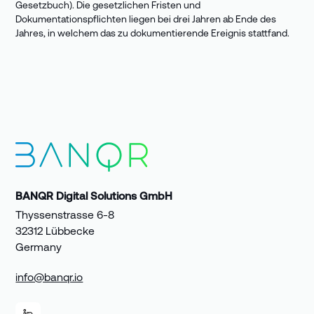
Gesetzbuch). Die gesetzlichen Fristen und
Dokumentationspflichten liegen bei drei Jahren ab Ende des
Jahres, in welchem das zu dokumentierende Ereignis stattfand.
BANQR Digital Solutions GmbH
Thyssenstrasse 6-8
32312 Lübbecke
Germany
info@banqr.io