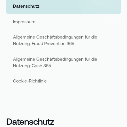
Datenschutz
Impressum
Allgemeine Geschäftsbedingungen für die
Nutzung: Fraud Prevention 365
Allgemeine Geschäftsbedingungen für die
Nutzung: Cash 365
Cookie-Richtlinie
Datenschutz