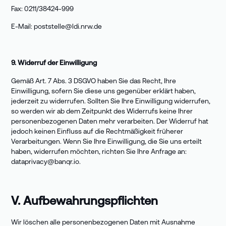
Fax: 0211/38424-999
E-Mail:
poststelle@ldi.nrw.de
9. Widerruf der Einwilligung
Gemäß Art. 7 Abs. 3 DSGVO haben Sie das Recht, Ihre
Einwilligung, sofern Sie diese uns gegenüber erklärt haben,
jederzeit zu widerrufen. Sollten Sie Ihre Einwilligung widerrufen,
so werden wir ab dem Zeitpunkt des Widerrufs keine Ihrer
personenbezogenen Daten mehr verarbeiten. Der Widerruf hat
jedoch keinen Einfluss auf die Rechtmäßigkeit früherer
Verarbeitungen. Wenn Sie Ihre Einwilligung, die Sie uns erteilt
haben, widerrufen möchten, richten Sie Ihre Anfrage an:
dataprivacy@banqr.io
.
V. Aufbewahrungspflichten
Wir löschen alle personenbezogenen Daten mit Ausnahme