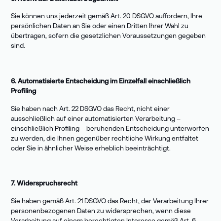
Sie können uns jederzeit gemäß Art. 20 DSGVO auffordern, Ihre
persönlichen Daten an Sie oder einen Dritten Ihrer Wahl zu
übertragen, sofern die gesetzlichen Voraussetzungen gegeben
sind.
6. Automatisierte Entscheidung im Einzelfall einschließlich
Profiling
Sie haben nach Art. 22 DSGVO das Recht, nicht einer
ausschließlich auf einer automatisierten Verarbeitung –
einschließlich Profiling – beruhenden Entscheidung unterworfen
zu werden, die Ihnen gegenüber rechtliche Wirkung entfaltet
oder Sie in ähnlicher Weise erheblich beeinträchtigt.
7. Widerspruchsrecht
Sie haben gemäß Art. 21 DSGVO das Recht, der Verarbeitung Ihrer
personenbezogenen Daten zu widersprechen, wenn diese
Verarbeitung auf einem berechtigten Interesse gemäß Art. 6