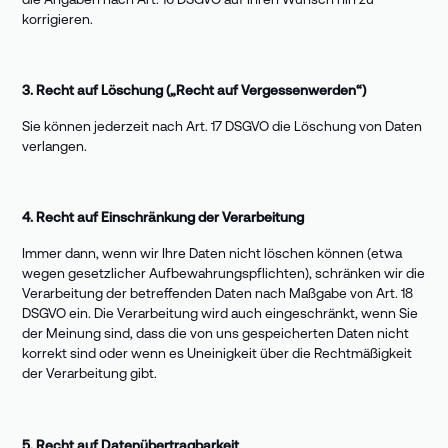
korrigieren.
3. Recht auf Löschung („Recht auf Vergessenwerden“)
Sie können jederzeit nach Art. 17 DSGVO die Löschung von Daten
verlangen.
4. Recht auf Einschränkung der Verarbeitung
Immer dann, wenn wir Ihre Daten nicht löschen können (etwa
wegen gesetzlicher Aufbewahrungspflichten), schränken wir die
Verarbeitung der betreffenden Daten nach Maßgabe von Art. 18
DSGVO ein. Die Verarbeitung wird auch eingeschränkt, wenn Sie
der Meinung sind, dass die von uns gespeicherten Daten nicht
korrekt sind oder wenn es Uneinigkeit über die Rechtmäßigkeit
der Verarbeitung gibt.
5. Recht auf Datenübertragbarkeit