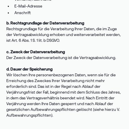
E-Mail-Adresse
Anschrift
b. Rechtsgrundlage der Datenverarbeitung
Rechtsgrundlage für die Verarbeitung Ihrer Daten, die im Zuge
der Vertragsabwicklung erhoben und weiterverarbeitet werden,
ist Art. 6 Abs. 1 S. 1 lit. b DSGVO.
c. Zweck der Datenverarbeitung
Der Zweck der Datenverarbeitung ist die Vertragsabwicklung.
d. Dauer der Speicherung
Wir löschen Ihre personenbezogenen Daten, wenn sie für die
Erreichung des Zweckes Ihrer Verarbeitung nicht mehr
erforderlich sind. Das ist in der Regel nach Ablauf der
Verjährungsfrist der Fall, beginnend mit dem Schluss des Jahres,
in dem das Vertragsverhältnis beendet wird. Nach Eintritt der
Verjährung werden Ihre Daten gesperrt und nach Ablauf der
gesetzlichen Aufbewahrungspflichten gelöscht (siehe hierzu V.
Aufbewahrungspflichten).