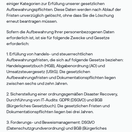
einiger Kategorien zur Erfüllung unserer gesetzlichen
Aufbewahrungspflichten. Diese Daten werden nach Ablauf der
Fristen unverzüglich gelöscht, ohne dass Sie die Löschung
erneut beantragen müssen.
Sofern die Aufbewahrung Ihrer personenbezogenen Daten
erforderlich ist, ist sie für folgende Zwecke und Gesetze
erforderlich:
1. Erfüllung von handels- und steuerrechtlichen
Aufbewahrungsfristen, die sich auf folgende Gesetze beziehen:
Handelsgesetzbuch (HGB), Abgabenordnung (AO) und
Umsatzsteuergesetz (UStG). Die gesetzlichen
Aufbewahrungsfristen und Dokumentationspflichten liegen
zwischen sechs und zehn Jahren.
2. Sicherstellung einer ordnungsgemäßen Disaster Recovery,
Durchführung von IT-Audits: GDPR (DSGVO) und BGB
(Bürgerliches Gesetzbuch). Die gesetzlichen Fristen und
Dokumentationspflichten liegen bei drei Jahren.
3. Forderungs- und Beweismanagement: DSGVO
(Datenschutzgrundverordnung) und BGB (Bürgerliches