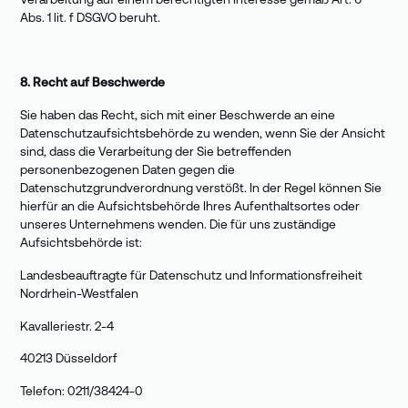
Abs. 1 lit. f DSGVO beruht.
8. Recht auf Beschwerde
Sie haben das Recht, sich mit einer Beschwerde an eine
Datenschutzaufsichtsbehörde zu wenden, wenn Sie der Ansicht
sind, dass die Verarbeitung der Sie betreffenden
personenbezogenen Daten gegen die
Datenschutzgrundverordnung verstößt. In der Regel können Sie
hierfür an die Aufsichtsbehörde Ihres Aufenthaltsortes oder
unseres Unternehmens wenden. Die für uns zuständige
Aufsichtsbehörde ist:
Landesbeauftragte für Datenschutz und Informationsfreiheit
Nordrhein-Westfalen
Kavalleriestr. 2-4
40213 Düsseldorf
Telefon: 0211/38424-0