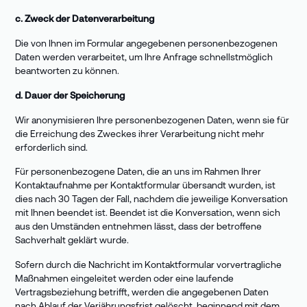
c. Zweck der Datenverarbeitung
Die von Ihnen im Formular angegebenen personenbezogenen
Daten werden verarbeitet, um Ihre Anfrage schnellstmöglich
beantworten zu können.
d. Dauer der Speicherung
Wir anonymisieren Ihre personenbezogenen Daten, wenn sie für
die Erreichung des Zweckes ihrer Verarbeitung nicht mehr
erforderlich sind.
Für personenbezogene Daten, die an uns im Rahmen Ihrer
Kontaktaufnahme per Kontaktformular übersandt wurden, ist
dies nach 30 Tagen der Fall, nachdem die jeweilige Konversation
mit Ihnen beendet ist. Beendet ist die Konversation, wenn sich
aus den Umständen entnehmen lässt, dass der betroffene
Sachverhalt geklärt wurde.
Sofern durch die Nachricht im Kontaktformular vorvertragliche
Maßnahmen eingeleitet werden oder eine laufende
Vertragsbeziehung betrifft, werden die angegebenen Daten
nach Ablauf der Verjährungsfrist gelöscht, beginnend mit dem