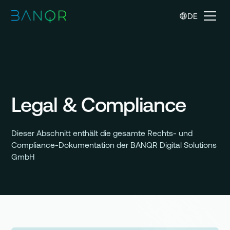
DE
Legal & Compliance
Dieser Abschnitt enthält die gesamte Rechts- und
Compliance-Dokumentation der BANQR Digital Solutions
GmbH