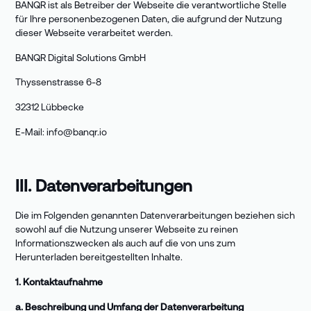
BANQR ist als Betreiber der Webseite die verantwortliche Stelle
für Ihre personenbezogenen Daten, die aufgrund der Nutzung
dieser Webseite verarbeitet werden.
BANQR Digital Solutions GmbH
Thyssenstrasse 6-8
32312 Lübbecke
E-Mail:
info@banqr.io
III. Datenverarbeitungen
Die im Folgenden genannten Datenverarbeitungen beziehen sich
sowohl auf die Nutzung unserer Webseite zu reinen
Informationszwecken als auch auf die von uns zum
Herunterladen bereitgestellten Inhalte.
1. Kontaktaufnahme
a. Beschreibung und Umfang der Datenverarbeitung