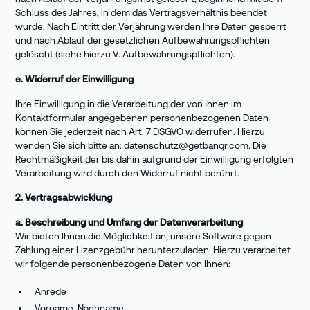
Schluss des Jahres, in dem das Vertragsverhältnis beendet
wurde. Nach Eintritt der Verjährung werden Ihre Daten gesperrt
und nach Ablauf der gesetzlichen Aufbewahrungspflichten
gelöscht (siehe hierzu V. Aufbewahrungspflichten).
e. Widerruf der Einwilligung
Ihre Einwilligung in die Verarbeitung der von Ihnen im
Kontaktformular angegebenen personenbezogenen Daten
können Sie jederzeit nach Art. 7 DSGVO widerrufen. Hierzu
wenden Sie sich bitte an: datenschutz@getbanqr.com. Die
Rechtmäßigkeit der bis dahin aufgrund der Einwilligung erfolgten
Verarbeitung wird durch den Widerruf nicht berührt.
2. Vertragsabwicklung
a. Beschreibung und Umfang der Datenverarbeitung
Wir bieten Ihnen die Möglichkeit an, unsere Software gegen
Zahlung einer Lizenzgebühr herunterzuladen. Hierzu verarbeitet
wir folgende personenbezogene Daten von Ihnen:
Anrede
Vorname, Nachname