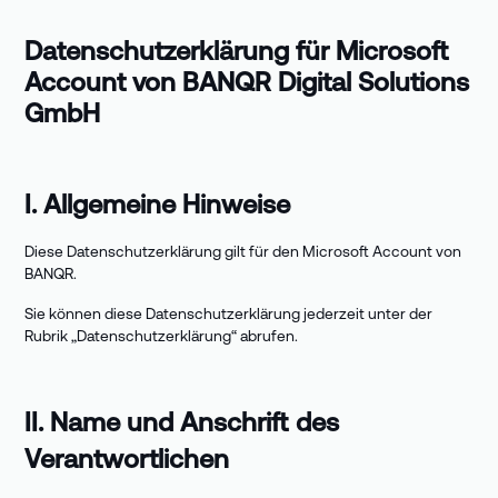
Datenschutzerklärung für Microsoft
Account von BANQR
Digital Solutions
GmbH
I. Allgemeine Hinweise
Diese Datenschutzerklärung gilt für den Microsoft Account von
BANQR.
Sie können diese Datenschutzerklärung jederzeit unter der
Rubrik „Datenschutzerklärung“ abrufen.
II. Name und Anschrift des
Verantwortlichen