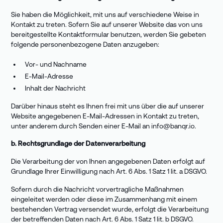
Sie haben die Möglichkeit, mit uns auf verschiedene Weise in
Kontakt zu treten. Sofern Sie auf unserer Website das von uns
bereitgestellte Kontaktformular benutzen, werden Sie gebeten
folgende personenbezogene Daten anzugeben:
Vor- und Nachname
E-Mail-Adresse
Inhalt der Nachricht
Darüber hinaus steht es Ihnen frei mit uns über die auf unserer
Website angegebenen E-Mail-Adressen in Kontakt zu treten,
unter anderem durch Senden einer E-Mail an info@banqr.io.
b. Rechtsgrundlage der Datenverarbeitung
Die Verarbeitung der von Ihnen angegebenen Daten erfolgt auf
Grundlage Ihrer Einwilligung nach Art. 6 Abs. 1 Satz 1 lit. a DSGVO.
Sofern durch die Nachricht vorvertragliche Maßnahmen
eingeleitet werden oder diese im Zusammenhang mit einem
bestehenden Vertrag versendet wurde, erfolgt die Verarbeitung
der betreffenden Daten nach Art. 6 Abs. 1 Satz 1 lit. b DSGVO.